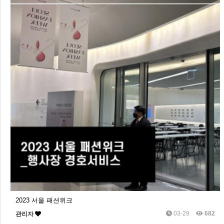
2023 서울 패션위크
03-29
682
관리자