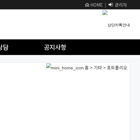
HOME
|
관리자
상담
공지사항
홈 > 기타 > 포트폴리오